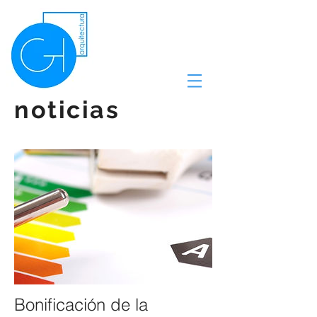
noticias
Bonificación de la