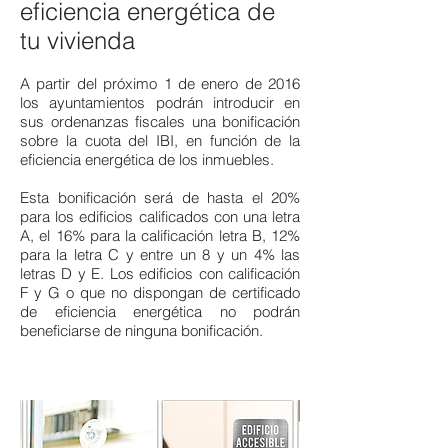
eficiencia energética de
tu vivienda
A partir del próximo 1 de enero de 2016
los ayuntamientos podrán introducir en
sus ordenanzas fiscales una bonificación
sobre la cuota del IBI, en función de la
eficiencia energética de los inmuebles.
Esta bonificación será de hasta el 20%
para los edificios calificados con una letra
A, el 16% para la calificación letra B, 12%
para la letra C y entre un 8 y un 4% las
letras D y E. Los edificios con calificación
F y G o que no dispongan de certificado
de eficiencia energética no podrán
beneficiarse de ninguna bonificación.