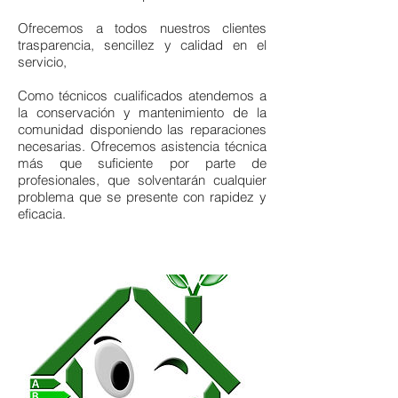
Ofrecemos a todos nuestros clientes
trasparencia, sencillez y calidad en el
servicio,
Como técnicos cualificados atendemos a
la conservación y mantenimiento de la
comunidad disponiendo las reparaciones
necesarias. Ofrecemos asistencia técnica
más que suficiente por parte de
profesionales, que solventarán cualquier
problema que se presente con rapidez y
eficacia.