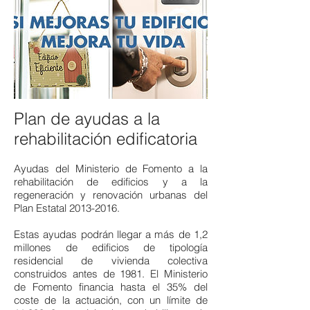
Plan de ayudas a la
rehabilitación edificatoria
Ayudas del Ministerio de Fomento a la
rehabilitación de edificios y a la
regeneración y renovación urbanas del
Plan Estatal 2013-2016.
Estas ayudas podrán llegar a más de 1,2
millones de edificios de tipología
residencial de vivienda colectiva
construidos antes de 1981. El Ministerio
de Fomento financia hasta el 35% del
coste de la actuación, con un límite de