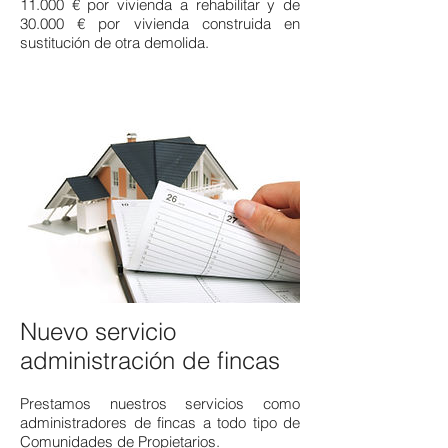
11.000 € por vivienda a rehabilitar y de
30.000 € por vivienda construida en
sustitución de otra demolida.
Nuevo servicio
administración de fincas
Prestamos nuestros servicios como
administradores de fincas a todo tipo de
Comunidades de Propietarios.